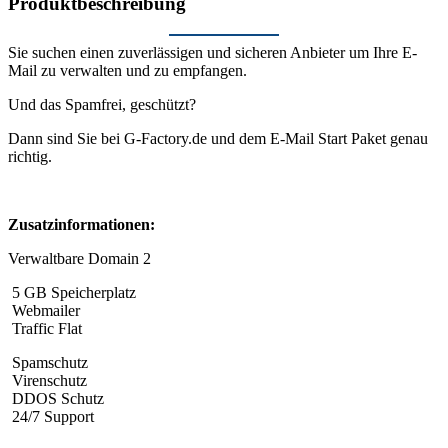
Produktbeschreibung
Sie suchen einen zuverlässigen und sicheren Anbieter um Ihre E-
Mail zu verwalten und zu empfangen.
Und das Spamfrei, geschützt?
Dann sind Sie bei G-Factory.de und dem E-Mail Start Paket genau
richtig.
Zusatzinformationen:
Verwaltbare Domain 2
5 GB Speicherplatz
Webmailer
Traffic Flat
Spamschutz
Virenschutz
DDOS Schutz
24/7 Support