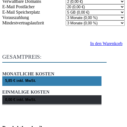
Verwaltbare Domains
E-Mail Postfächer
E-Mail Speicherplatz
Vorauszahlung
Mindestvertragslaufzeit
In den Warenkorb
GESAMTPREIS:
MONATLICHE KOSTEN
EINMALIGE KOSTEN