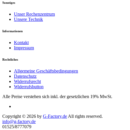
Sonstiges
Unser Rechenzentrum
Unsere Technik
Informationen
Kontakt
Impressum
Rechtliches
Allgemeine Geschäftsbedingungen
Datenschutz
Widerrufsrecht
Widerrufsbutton
Alle Preise verstehen sich inkl. der gesetzlichen 19% MwSt.
Copyright © 2026 by
G-Factory.de
All rights reserved.
info@g-factory.de
01525/8777079