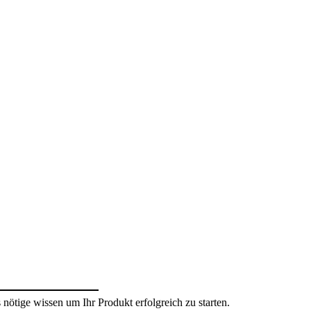
nötige wissen um Ihr Produkt erfolgreich zu starten.