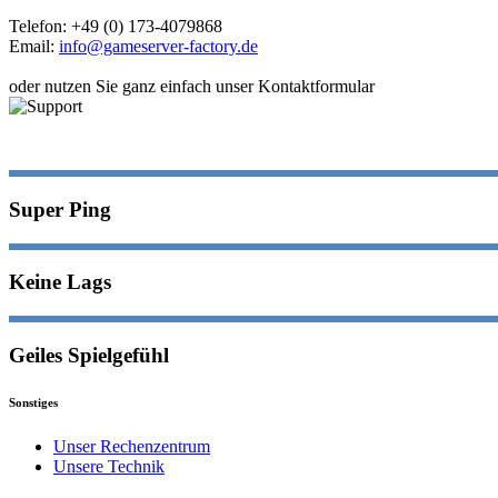
Telefon: +49 (0) 173-4079868
Email:
info@gameserver-factory.de
oder nutzen Sie ganz einfach unser Kontaktformular
Super
Ping
Keine
Lags
Geiles
Spielgefühl
Sonstiges
Unser Rechenzentrum
Unsere Technik