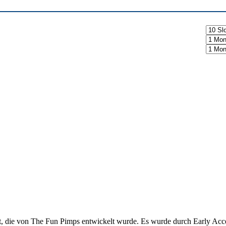
elt, die von The Fun Pimps entwickelt wurde. Es wurde durch Early Ac