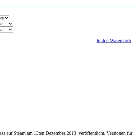
In den Warenkorb
cess auf Steam am 13ten Dezember 2013 veröffentlicht. Versionen für