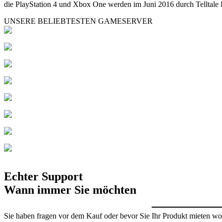
die PlayStation 4 und Xbox One werden im Juni 2016 durch Telltale P
UNSERE BELIEBTESTEN GAMESERVER
Echter Support
Wann immer Sie möchten
Sie haben fragen vor dem Kauf oder bevor Sie Ihr Produkt mieten wol