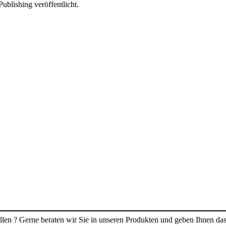
ublishing veröffentlicht.
len ? Gerne beraten wir Sie in unseren Produkten und geben Ihnen das 