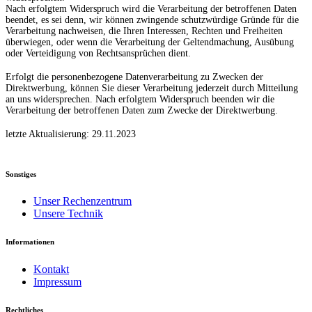
Nach erfolgtem Widerspruch wird die Verarbeitung der betroffenen Daten
beendet, es sei denn, wir können zwingende schutzwürdige Gründe für die
Verarbeitung nachweisen, die Ihren Interessen, Rechten und Freiheiten
überwiegen, oder wenn die Verarbeitung der Geltendmachung, Ausübung
oder Verteidigung von Rechtsansprüchen dient.
Erfolgt die personenbezogene Datenverarbeitung zu Zwecken der
Direktwerbung, können Sie dieser Verarbeitung jederzeit durch Mitteilung
an uns widersprechen. Nach erfolgtem Widerspruch beenden wir die
Verarbeitung der betroffenen Daten zum Zwecke der Direktwerbung.
letzte Aktualisierung: 29.11.2023
Sonstiges
Unser Rechenzentrum
Unsere Technik
Informationen
Kontakt
Impressum
Rechtliches